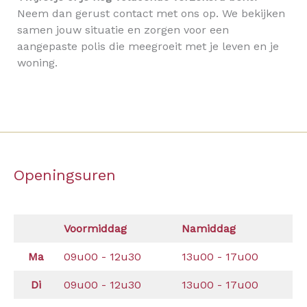
Neem dan gerust contact met ons op. We bekijken
samen jouw situatie en zorgen voor een
aangepaste polis die meegroeit met je leven en je
woning.
Openingsuren
Voormiddag
Namiddag
Ma
09u00 - 12u30
13u00 - 17u00
Di
09u00 - 12u30
13u00 - 17u00