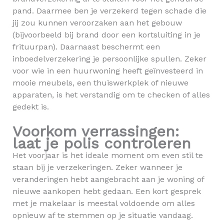
pand. Daarmee ben je verzekerd tegen schade die
jij zou kunnen veroorzaken aan het gebouw
(bijvoorbeeld bij brand door een kortsluiting in je
frituurpan). Daarnaast beschermt een
inboedelverzekering je persoonlijke spullen. Zeker
voor wie in een huurwoning heeft geïnvesteerd in
mooie meubels, een thuiswerkplek of nieuwe
apparaten, is het verstandig om te checken of alles
gedekt is.
Voorkom verrassingen:
laat je polis controleren
Het voorjaar is het ideale moment om even stil te
staan bij je verzekeringen. Zeker wanneer je
veranderingen hebt aangebracht aan je woning of
nieuwe aankopen hebt gedaan. Een kort gesprek
met je makelaar is meestal voldoende om alles
opnieuw af te stemmen op je situatie vandaag.