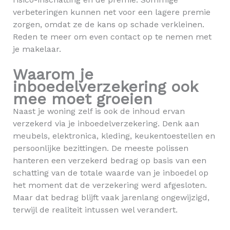
verbeteringen kunnen net voor een lagere premie
zorgen, omdat ze de kans op schade verkleinen.
Reden te meer om even contact op te nemen met
je makelaar.
Waarom je
inboedelverzekering ook
mee moet groeien
Naast je woning zelf is ook de inhoud ervan
verzekerd via je inboedelverzekering. Denk aan
meubels, elektronica, kleding, keukentoestellen en
persoonlijke bezittingen. De meeste polissen
hanteren een verzekerd bedrag op basis van een
schatting van de totale waarde van je inboedel op
het moment dat de verzekering werd afgesloten.
Maar dat bedrag blijft vaak jarenlang ongewijzigd,
terwijl de realiteit intussen wel verandert.