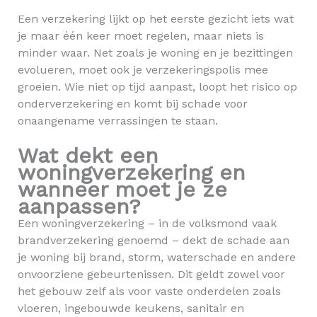
Een verzekering lijkt op het eerste gezicht iets wat
je maar één keer moet regelen, maar niets is
minder waar. Net zoals je woning en je bezittingen
evolueren, moet ook je verzekeringspolis mee
groeien. Wie niet op tijd aanpast, loopt het risico op
onderverzekering en komt bij schade voor
onaangename verrassingen te staan.
Wat dekt een
woningverzekering en
wanneer moet je ze
aanpassen?
Een woningverzekering – in de volksmond vaak
brandverzekering genoemd – dekt de schade aan
je woning bij brand, storm, waterschade en andere
onvoorziene gebeurtenissen. Dit geldt zowel voor
het gebouw zelf als voor vaste onderdelen zoals
vloeren, ingebouwde keukens, sanitair en