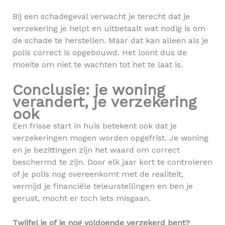
Bij een schadegeval verwacht je terecht dat je
verzekering je helpt en uitbetaalt wat nodig is om
de schade te herstellen. Maar dat kan alleen als je
polis correct is opgebouwd. Het loont dus de
moeite om niet te wachten tot het te laat is.
Conclusie: je woning
verandert, je verzekering
ook
Een frisse start in huis betekent ook dat je
verzekeringen mogen worden opgefrist. Je woning
en je bezittingen zijn het waard om correct
beschermd te zijn. Door elk jaar kort te controleren
of je polis nog overeenkomt met de realiteit,
vermijd je financiële teleurstellingen en ben je
gerust, mocht er toch iets misgaan.
Twijfel je of je nog voldoende verzekerd bent?