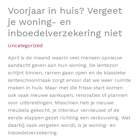
Voorjaar in huis? Vergeet
je woning- en
inboedelverzekering niet
Uncategorized
April is de maand waarin veel mensen opnieuw
aandacht geven aan hun woning. De lentezon
schijnt binnen, ramen gaan open en de klassieke
lenteschoonmaak zorgt ervoor dat we weer ruimte
maken in huis. Maar met die frisse start komen
ook vaak nieuwe aankopen, renovaties of plannen
voor uitbreidingen. Misschien heb je nieuwe
meubels gekocht, je interieur vernieuwd of de
eerste stappen gezet richting een verbouwing. Wat
daarbij vaak vergeten wordt, is je woning- en
inboedelverzekering.