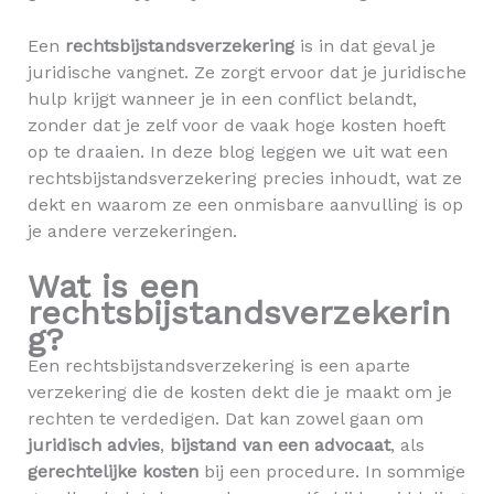
Een
rechtsbijstandsverzekering
is in dat geval je
juridische vangnet. Ze zorgt ervoor dat je juridische
hulp krijgt wanneer je in een conflict belandt,
zonder dat je zelf voor de vaak hoge kosten hoeft
op te draaien. In deze blog leggen we uit wat een
rechtsbijstandsverzekering precies inhoudt, wat ze
dekt en waarom ze een onmisbare aanvulling is op
je andere verzekeringen.
Wat is een
rechtsbijstandsverzekerin
g?
Een rechtsbijstandsverzekering is een aparte
verzekering die de kosten dekt die je maakt om je
rechten te verdedigen. Dat kan zowel gaan om
juridisch advies
,
bijstand van een advocaat
, als
gerechtelijke kosten
bij een procedure. In sommige