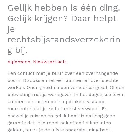
Gelijk hebben is één ding.
Gelijk krijgen? Daar helpt
je
rechtsbijstandsverzekerin
g bij.
Algemeen
,
Nieuwsartikels
Een conflict met je buur over een overhangende
boom. Discussie met een aannemer over slechte
werken. Onenigheid na een verkeersongeval. Of een
betwisting met je werkgever. In het dagelijkse leven
kunnen conflicten plots opduiken, vaak op
momenten dat je ze het minst verwacht. En
hoewel je misschien gelijk hebt, is dat nog geen
garantie dat je je recht ook effectief kan laten
gelden, tenzij je de juiste ondersteuning hebt.