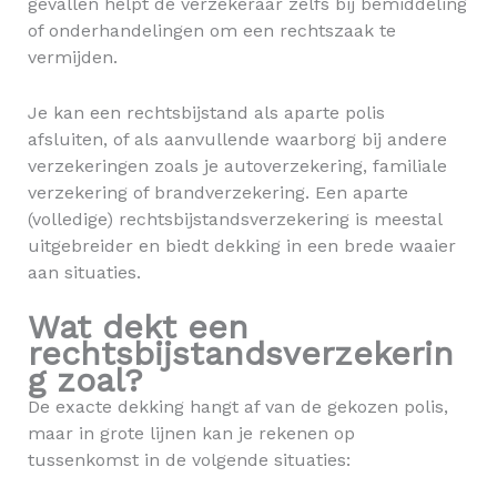
gevallen helpt de verzekeraar zelfs bij bemiddeling
of onderhandelingen om een rechtszaak te
vermijden.
Je kan een rechtsbijstand als aparte polis
afsluiten, of als aanvullende waarborg bij andere
verzekeringen zoals je autoverzekering, familiale
verzekering of brandverzekering. Een aparte
(volledige) rechtsbijstandsverzekering is meestal
uitgebreider en biedt dekking in een brede waaier
aan situaties.
Wat dekt een
rechtsbijstandsverzekerin
g zoal?
De exacte dekking hangt af van de gekozen polis,
maar in grote lijnen kan je rekenen op
tussenkomst in de volgende situaties: