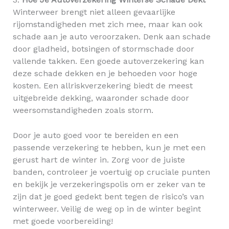
Winterweer brengt niet alleen gevaarlijke
rijomstandigheden met zich mee, maar kan ook
schade aan je auto veroorzaken. Denk aan schade
door gladheid, botsingen of stormschade door
vallende takken. Een goede autoverzekering kan
deze schade dekken en je behoeden voor hoge
kosten. Een allriskverzekering biedt de meest
uitgebreide dekking, waaronder schade door
weersomstandigheden zoals storm.
Door je auto goed voor te bereiden en een
passende verzekering te hebben, kun je met een
gerust hart de winter in. Zorg voor de juiste
banden, controleer je voertuig op cruciale punten
en bekijk je verzekeringspolis om er zeker van te
zijn dat je goed gedekt bent tegen de risico’s van
winterweer. Veilig de weg op in de winter begint
met goede voorbereiding!