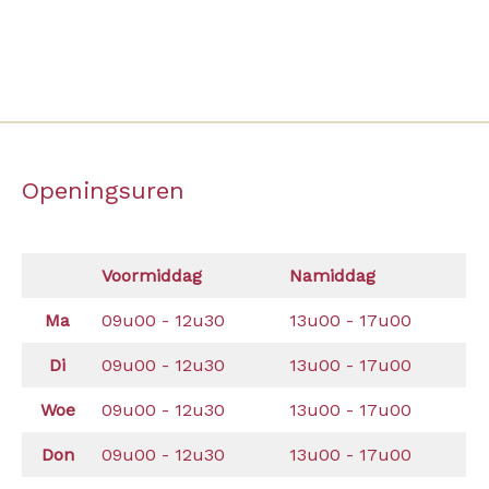
Openingsuren
Voormiddag
Namiddag
Ma
09u00 - 12u30
13u00 - 17u00
Di
09u00 - 12u30
13u00 - 17u00
Woe
09u00 - 12u30
13u00 - 17u00
Don
09u00 - 12u30
13u00 - 17u00