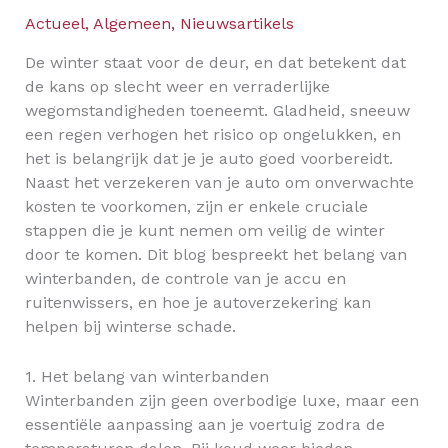
Actueel
,
Algemeen
,
Nieuwsartikels
De winter staat voor de deur, en dat betekent dat
de kans op slecht weer en verraderlijke
wegomstandigheden toeneemt. Gladheid, sneeuw
een regen verhogen het risico op ongelukken, en
het is belangrijk dat je je auto goed voorbereidt.
Naast het verzekeren van je auto om onverwachte
kosten te voorkomen, zijn er enkele cruciale
stappen die je kunt nemen om veilig de winter
door te komen. Dit blog bespreekt het belang van
winterbanden, de controle van je accu en
ruitenwissers, en hoe je autoverzekering kan
helpen bij winterse schade.
1. Het belang van winterbanden
Winterbanden zijn geen overbodige luxe, maar een
essentiële aanpassing aan je voertuig zodra de