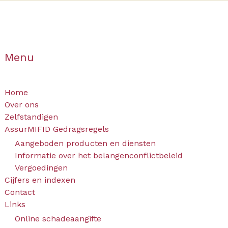
Menu
Home
Over ons
Zelfstandigen
AssurMIFID Gedragsregels
Aangeboden producten en diensten
Informatie over het belangenconflictbeleid
Vergoedingen
Cijfers en indexen
Contact
Links
Online schadeaangifte