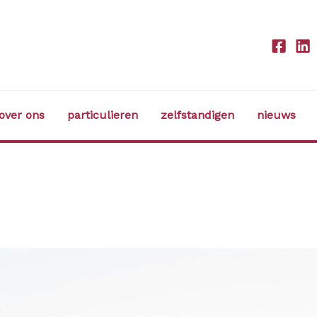
over ons
particulieren
zelfstandigen
nieuws