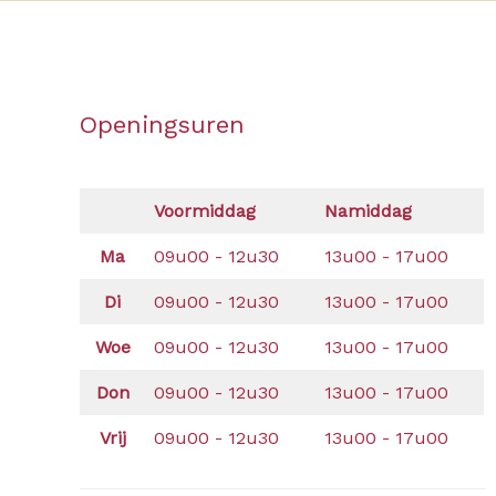
Openingsuren
Voormiddag
Namiddag
Ma
09u00 - 12u30
13u00 - 17u00
Di
09u00 - 12u30
13u00 - 17u00
Woe
09u00 - 12u30
13u00 - 17u00
Don
09u00 - 12u30
13u00 - 17u00
Vrij
09u00 - 12u30
13u00 - 17u00